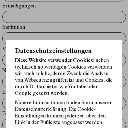
Ermäßigungen
Institution
Vorname*
Datenschutzeinstellungen
Diese Website verwendet Cookies
: neben
technisch notwendigen Cookies verwenden
Nachname*
wir auch solche, deren Zweck die Analyse
von Webseitenzugriffen ist und Cookies, die
durch Drittanbieter wie Youtube oder
E-Mail*
Google gesetzt werden.
Nähere Informationen finden Sie in unserer
Datenschutzerklärung. Die Cookie-
Telefon*
Einstellungen können jederzeit über den
Link in der Fußleiste angepasst werden.