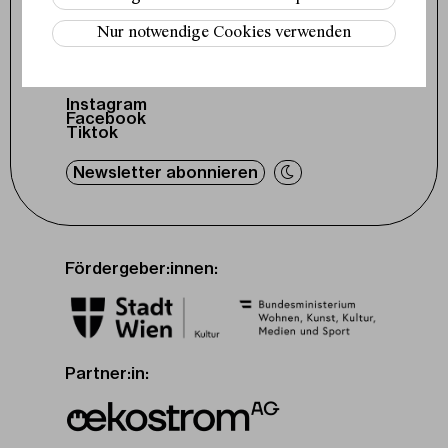
office@schauspielhaus.at
Nur notwendige Cookies verwenden
Impressum / Datenschutz
Presse / Downloads
Cookie-Einstellungen
Instagram
Facebook
Tiktok
Newsletter abonnieren
Fördergeber:innen:
Partner:in: