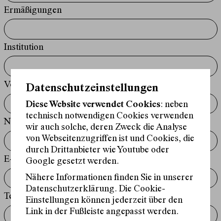
Ermäßigungen
Institution
Vorname*
Datenschutzeinstellungen
Diese Website verwendet Cookies
: neben
technisch notwendigen Cookies verwenden
Nachname*
wir auch solche, deren Zweck die Analyse
von Webseitenzugriffen ist und Cookies, die
durch Drittanbieter wie Youtube oder
E-Mail*
Google gesetzt werden.
Nähere Informationen finden Sie in unserer
Datenschutzerklärung. Die Cookie-
Telefon*
Einstellungen können jederzeit über den
Link in der Fußleiste angepasst werden.