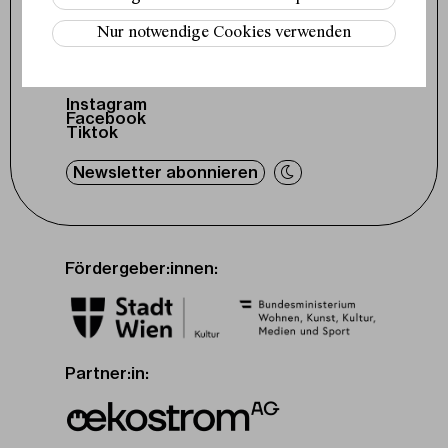
office@schauspielhaus.at
Nur notwendige Cookies verwenden
Impressum / Datenschutz
Presse / Downloads
Cookie-Einstellungen
Instagram
Facebook
Tiktok
Newsletter abonnieren
Fördergeber:innen:
Partner:in: