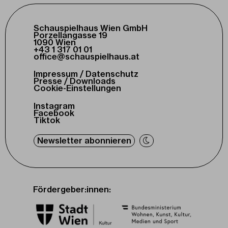
Schauspielhaus Wien GmbH
Porzellangasse 19
1090 Wien
+43 1 317 01 01
office@schauspielhaus.at
Impressum / Datenschutz
Presse / Downloads
Cookie-Einstellungen
Instagram
Facebook
Tiktok
Newsletter abonnieren
Fördergeber:innen: