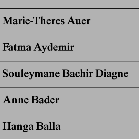
Marie-Theres Auer
Fatma Aydemir
Souleymane Bachir Diagne
Anne Bader
Hanga Balla