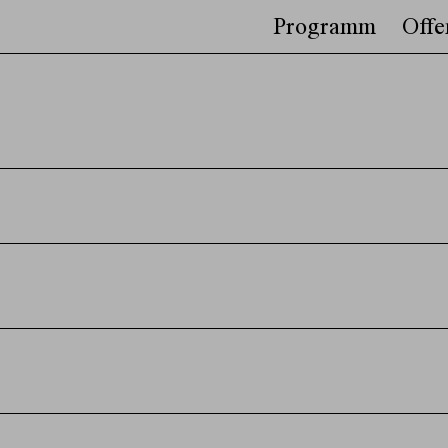
Programm
Offe