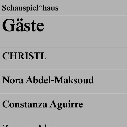
Gäste
CHRISTL
Nora Abdel-Maksoud
Constanza Aguirre