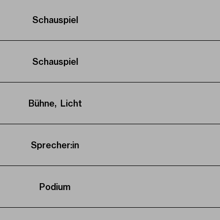
Schauspiel
Schauspiel
Bühne, Licht
Sprecher:in
Podium