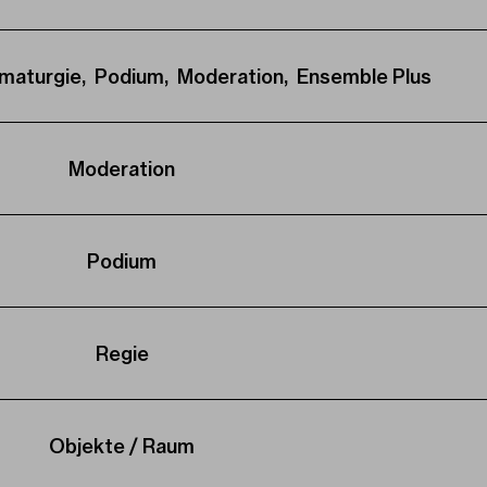
amaturgie, Podium, Moderation, Ensemble Plus
Moderation
Podium
Regie
Objekte / Raum