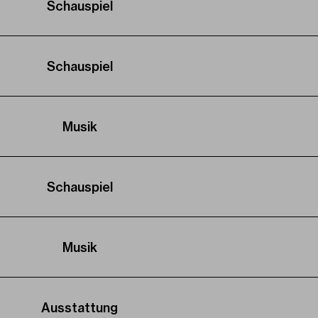
Schauspiel
Schauspiel
Musik
Schauspiel
Musik
Ausstattung