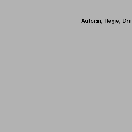
Autor:in, Regie, Dr