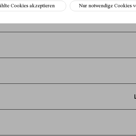
hlte Cookies akzeptieren
Nur notwendige Cookies 