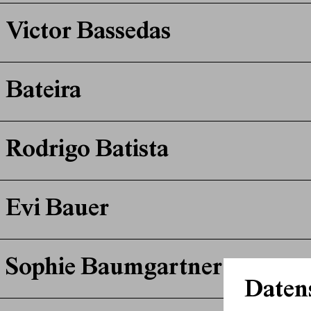
Victor Bassedas
Bateira
Rodrigo Batista
Evi Bauer
Sophie Baumgartner
Daten