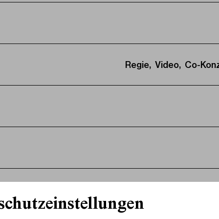
Regie, Video, Co-Konze
schutzeinstellungen