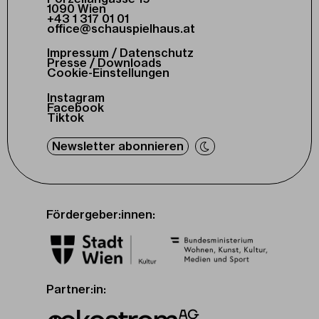
1090 Wien
+43 1 317 01 01
office@schauspielhaus.at
Impressum / Datenschutz
Presse / Downloads
Cookie-Einstellungen
Instagram
Facebook
Tiktok
Newsletter abonnieren
Fördergeber:innen:
Partner:in: