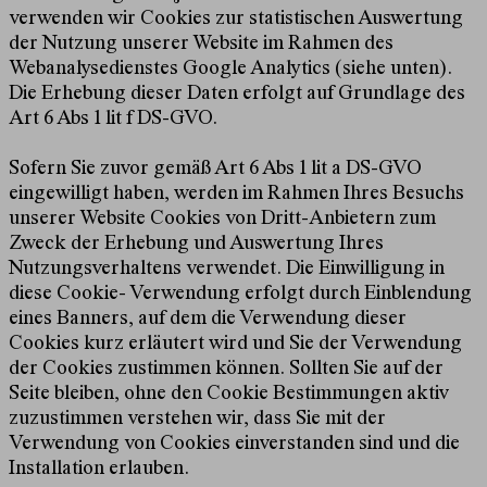
verwenden wir Cookies zur statistischen Auswertung
der Nutzung unserer Website im Rahmen des
Webanalysedienstes Google Analytics (siehe unten).
Die Erhebung dieser Daten erfolgt auf Grundlage des
Art 6 Abs 1 lit f DS-GVO.
Sofern Sie zuvor gemäß Art 6 Abs 1 lit a DS-GVO
eingewilligt haben, werden im Rahmen Ihres Besuchs
unserer Website Cookies von Dritt-Anbietern zum
Zweck der Erhebung und Auswertung Ihres
Nutzungsverhaltens verwendet. Die Einwilligung in
diese Cookie- Verwendung erfolgt durch Einblendung
eines Banners, auf dem die Verwendung dieser
Cookies kurz erläutert wird und Sie der Verwendung
der Cookies zustimmen können. Sollten Sie auf der
Seite bleiben, ohne den Cookie Bestimmungen aktiv
zuzustimmen verstehen wir, dass Sie mit der
Verwendung von Cookies einverstanden sind und die
Installation erlauben.