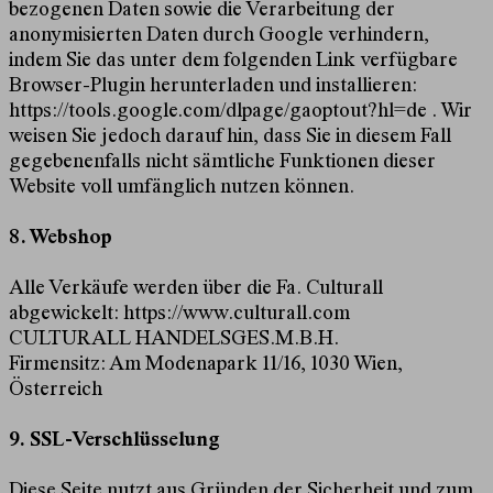
bezogenen Daten sowie die Verarbeitung der
anonymisierten Daten durch Google verhindern,
indem Sie das unter dem folgenden Link verfügbare
Browser-Plugin herunterladen und installieren:
https://tools.google.com/dlpage/gaoptout?hl=de
. Wir
weisen Sie jedoch darauf hin, dass Sie in diesem Fall
gegebenenfalls nicht sämtliche Funktionen dieser
Website voll umfänglich nutzen können.
8. Webshop
Alle Verkäufe werden über die Fa. Culturall
abgewickelt:
https://www.culturall.com
CULTURALL HANDELSGES.M.B.H.
Firmensitz: Am Modenapark 11/16, 1030 Wien,
Österreich
9. SSL-Verschlüsselung
Diese Seite nutzt aus Gründen der Sicherheit und zum