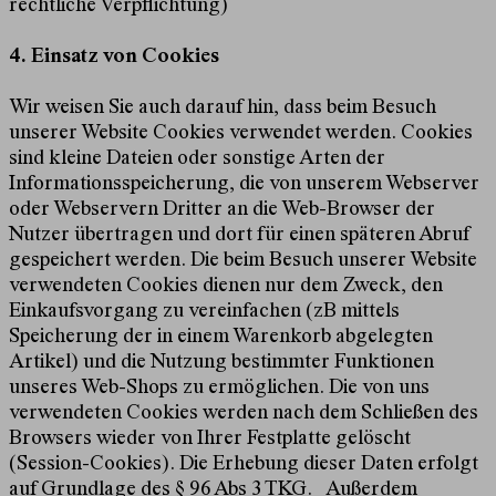
rechtliche Verpflichtung)
4. Einsatz von Cookies
Wir weisen Sie auch darauf hin, dass beim Besuch
unserer Website Cookies verwendet werden. Cookies
sind kleine Dateien oder sonstige Arten der
Informationsspeicherung, die von unserem Webserver
oder Webservern Dritter an die Web-Browser der
Nutzer übertragen und dort für einen späteren Abruf
gespeichert werden. Die beim Besuch unserer Website
verwendeten Cookies dienen nur dem Zweck, den
Einkaufsvorgang zu vereinfachen (zB mittels
Speicherung der in einem Warenkorb abgelegten
Artikel) und die Nutzung bestimmter Funktionen
unseres Web-Shops zu ermöglichen. Die von uns
verwendeten Cookies werden nach dem Schließen des
Browsers wieder von Ihrer Festplatte gelöscht
(Session-Cookies). Die Erhebung dieser Daten erfolgt
auf Grundlage des § 96 Abs 3 TKG. Außerdem