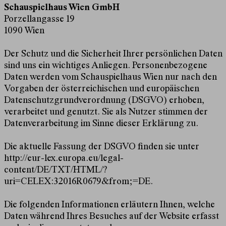
Schauspielhaus Wien GmbH
Porzellangasse 19
1090 Wien
Der Schutz und die Sicherheit Ihrer persönlichen Daten
sind uns ein wichtiges Anliegen. Personenbezogene
Daten werden vom Schauspielhaus Wien nur nach den
Vorgaben der österreichischen und europäischen
Datenschutzgrundverordnung (DSGVO) erhoben,
verarbeitet und genutzt. Sie als Nutzer stimmen der
Datenverarbeitung im Sinne dieser Erklärung zu.
Die aktuelle Fassung der DSGVO finden sie unter
http://eur-lex.europa.eu/legal-
content/DE/TXT/HTML/?
uri=CELEX:32016R0679&from;=DE
.
Die folgenden Informationen erläutern Ihnen, welche
Daten während Ihres Besuches auf der Website erfasst