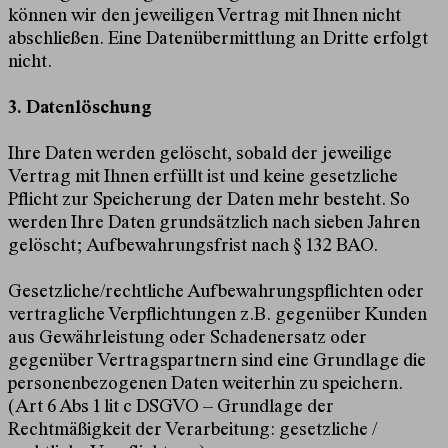
können wir den jeweiligen Vertrag mit Ihnen nicht
abschließen. Eine Datenübermittlung an Dritte erfolgt
nicht.
3. Datenlöschung
Ihre Daten werden gelöscht, sobald der jeweilige
Vertrag mit Ihnen erfüllt ist und keine gesetzliche
Pflicht zur Speicherung der Daten mehr besteht. So
werden Ihre Daten grundsätzlich nach sieben Jahren
gelöscht; Aufbewahrungsfrist nach § 132 BAO.
Gesetzliche/rechtliche Aufbewahrungspflichten oder
vertragliche Verpflichtungen z.B. gegenüber Kunden
aus Gewährleistung oder Schadenersatz oder
gegenüber Vertragspartnern sind eine Grundlage die
personenbezogenen Daten weiterhin zu speichern.
(Art 6 Abs 1 lit c DSGVO – Grundlage der
Rechtmäßigkeit der Verarbeitung: gesetzliche /