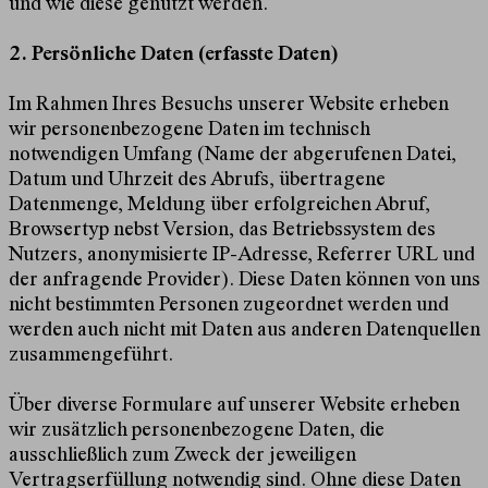
und wie diese genutzt werden.
2. Persönliche Daten (erfasste Daten)
Im Rahmen Ihres Besuchs unserer Website erheben
wir personenbezogene Daten im technisch
notwendigen Umfang (Name der abgerufenen Datei,
Datum und Uhrzeit des Abrufs, übertragene
Datenmenge, Meldung über erfolgreichen Abruf,
Browsertyp nebst Version, das Betriebssystem des
Nutzers, anonymisierte IP-Adresse, Referrer URL und
der anfragende Provider). Diese Daten können von uns
nicht bestimmten Personen zugeordnet werden und
werden auch nicht mit Daten aus anderen Datenquellen
zusammengeführt.
Über diverse Formulare auf unserer Website erheben
wir zusätzlich personenbezogene Daten, die
ausschließlich zum Zweck der jeweiligen
Vertragserfüllung notwendig sind. Ohne diese Daten