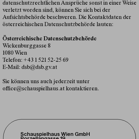
datenschutzrechtlichen Ansprüche sonst in einer Weise
verletzt worden sind, können Sie sich bei der
Aufsichtsbehörde beschweren. Die Kontaktdaten der
österreichischen Datenschutzbehörde lauten:
Österreichische Datenschutzbehörde
Wickenburggasse 8
1080 Wien
Telefon: +43 1 521 52-25 69
E‑Mail: dsb@dsb.gv.at
Sie können uns auch jederzeit unter
office@schauspielhaus.at
kontaktieren.
Schauspielhaus Wien GmbH
Porzellangasse 19