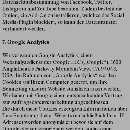
Datenschutzbestimmung von
Facebook
,
Twitter
,
Instagram
und
YouTube
beachten. Zudem besteht die
Option, ein Add-On zu installieren, welches das Social
Media-Plugin blockiert, so kann der Datentransfer
verhindert werden.
7. Google Analytics
Wir verwenden Google Analytics, einen
Webanalysedienst der Google LLC („Google“), 1600
Amphitheatre Parkway Mountain View, CA 94043,
USA. Im Rahmen von „Google Analytics“ werden
Cookies auf Ihrem Computer gesetzt, um Ihre
Benutzung unserer Website statistisch auszuwerten.
Wir haben mit Google einen entsprechenden Vertrag
zur Auftragsdatenverarbeitung abgeschlossen.
Die durch diese Cookies erzeugten Informationen über
Ihre Benutzung dieser Website (einschließlich Ihrer IP-
Adresse) werden anonymisiert bevor sie auf dem
Google-Server gespeichert werden, sodass eine