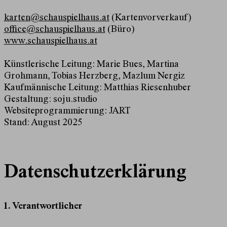
karten@schauspielhaus.at
(Kartenvorverkauf)
office@schauspielhaus.at
(Büro)
www.schauspielhaus.at
Künstlerische Leitung: Marie Bues, Martina
Grohmann, Tobias Herzberg, Mazlum Nergiz
Kaufmännische Leitung: Matthias Riesenhuber
Gestaltung:
soju.studio
Websiteprogrammierung:
JART
Stand: August 2025
Datenschutzerklärung
1. Verantwortlicher