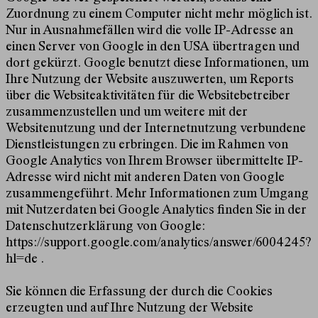
Zuordnung zu einem Computer nicht mehr möglich ist.
Nur in Ausnahmefällen wird die volle IP-Adresse an
einen Server von Google in den USA übertragen und
dort gekürzt. Google benutzt diese Informationen, um
Ihre Nutzung der Website auszuwerten, um Reports
über die Websiteaktivitäten für die Websitebetreiber
zusammenzustellen und um weitere mit der
Websitenutzung und der Internetnutzung verbundene
Dienstleistungen zu erbringen. Die im Rahmen von
Google Analytics von Ihrem Browser übermittelte IP-
Adresse wird nicht mit anderen Daten von Google
zusammengeführt. Mehr Informationen zum Umgang
mit Nutzerdaten bei Google Analytics finden Sie in der
Datenschutzerklärung von Google:
https://support.google.com/analytics/answer/6004245?
hl=de
.
Sie können die Erfassung der durch die Cookies
erzeugten und auf Ihre Nutzung der Website