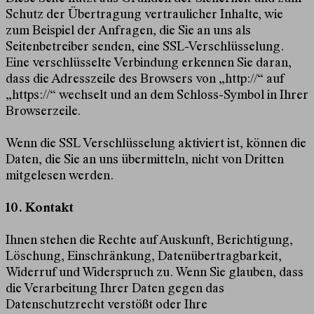
Schutz der Übertragung vertraulicher Inhalte, wie
zum Beispiel der Anfragen, die Sie an uns als
Seitenbetreiber senden, eine SSL-Verschlüsselung.
Eine verschlüsselte Verbindung erkennen Sie daran,
dass die Adresszeile des Browsers von „http://“ auf
„https://“ wechselt und an dem Schloss-Symbol in Ihrer
Browserzeile.
Wenn die SSL Verschlüsselung aktiviert ist, können die
Daten, die Sie an uns übermitteln, nicht von Dritten
mitgelesen werden.
10. Kontakt
Ihnen stehen die Rechte auf Auskunft, Berichtigung,
Löschung, Einschränkung, Datenübertragbarkeit,
Widerruf und Widerspruch zu. Wenn Sie glauben, dass
die Verarbeitung Ihrer Daten gegen das
Datenschutzrecht verstößt oder Ihre