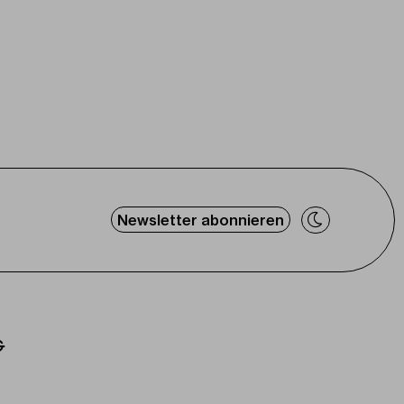
Newsletter abonnieren