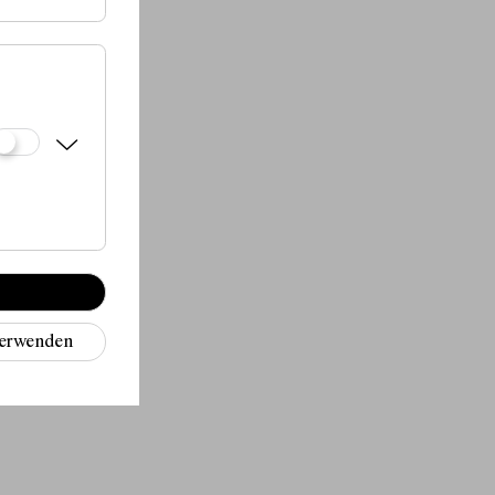
verwenden