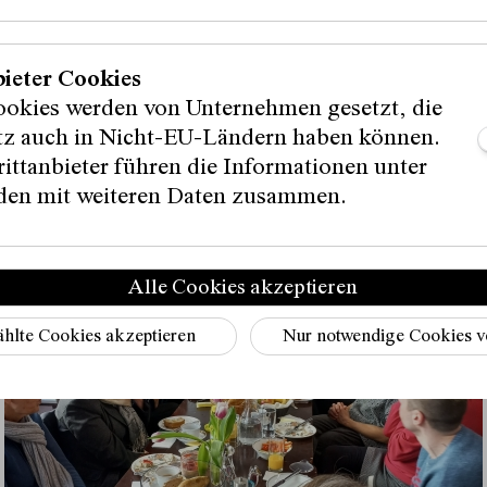
bieter Cookies
ookies werden von Unternehmen gesetzt, die
itz auch in Nicht-EU-Ländern haben können.
ittanbieter führen die Informationen unter
en mit weiteren Daten zusammen.
Alle Cookies akzeptieren
hlte Cookies akzeptieren
Nur notwendige Cookies 