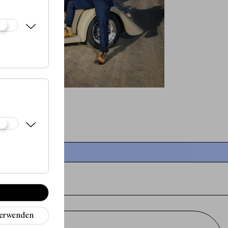
verwenden