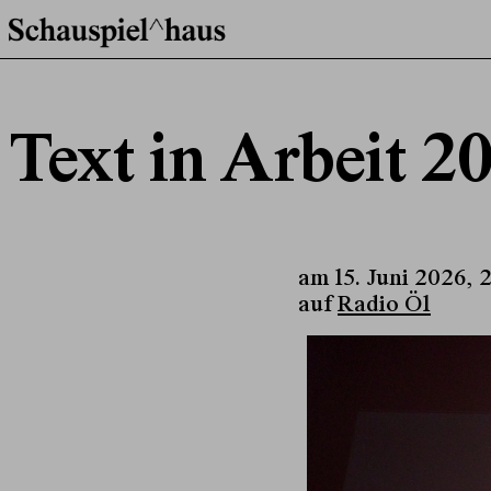
Text in Arbeit 
am 15. Juni 2026, 
auf
Radio Ö1