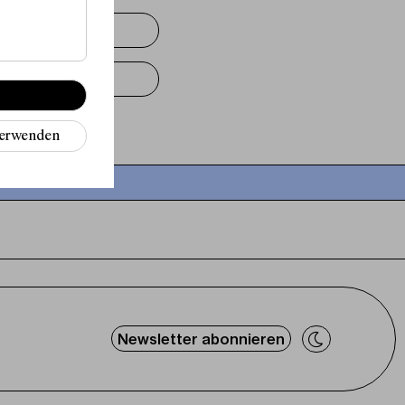
ieren“
verwenden
Newsletter abonnieren