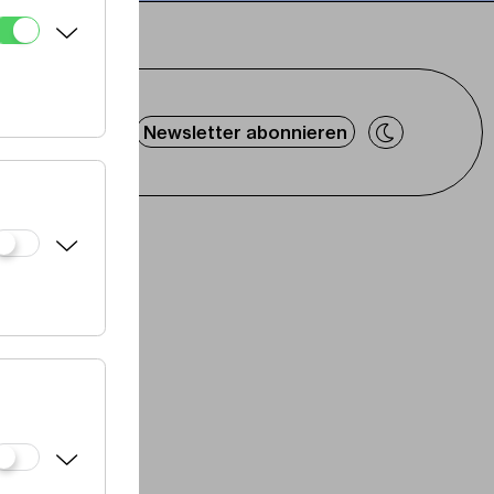
Newsletter abonnieren