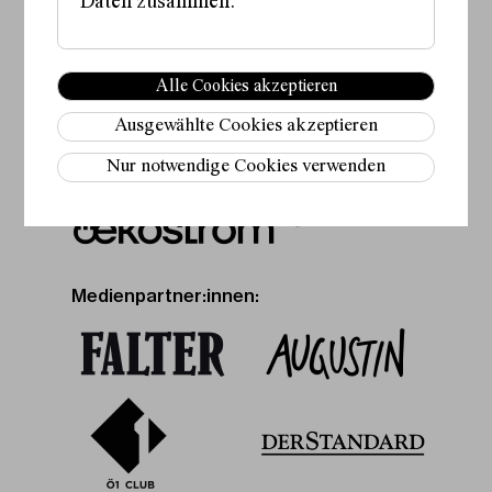
Daten zusammen.
Fördergeber:innen:
Alle Cookies akzeptieren
Ausgewählte Cookies akzeptieren
Nur notwendige Cookies verwenden
Partner:in:
Medienpartner:innen: