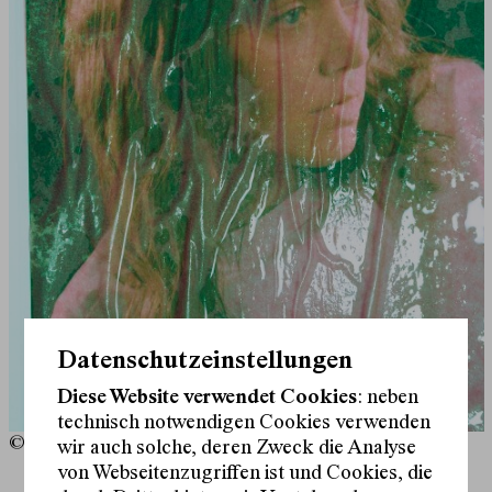
Datenschutzeinstellungen
Diese Website verwendet Cookies
: neben
technisch notwendigen Cookies verwenden
© soju.studio
wir auch solche, deren Zweck die Analyse
von Webseitenzugriffen ist und Cookies, die