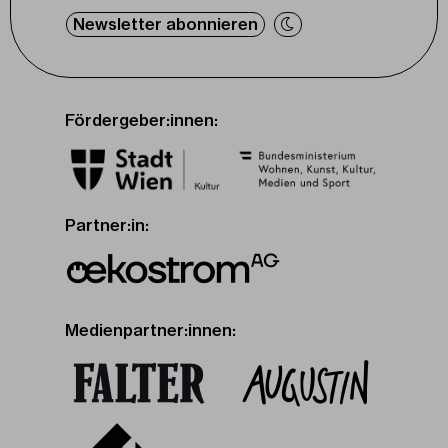
Newsletter abonnieren
Fördergeber:innen:
Partner:in:
Medienpartner:innen: