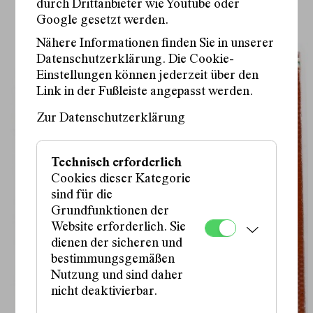
durch Drittanbieter wie Youtube oder
Google gesetzt werden.
Nähere Informationen finden Sie in unserer
Datenschutzerklärung. Die Cookie-
Einstellungen können jederzeit über den
Link in der Fußleiste angepasst werden.
Zur Datenschutzerklärung
Technisch erforderlich
Cookies dieser Kategorie
sind für die
Grundfunktionen der
Website erforderlich. Sie
dienen der sicheren und
bestimmungsgemäßen
Nutzung und sind daher
nicht deaktivierbar.