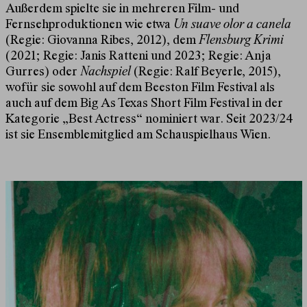
Außerdem spielte sie in mehreren Film- und
Fernsehproduktionen wie etwa
Un suave olor a canela
(Regie: Giovanna Ribes, 2012), dem
Flensburg Krimi
(2021; Regie: Janis Ratteni und 2023; Regie: Anja
Gurres) oder
Nachspiel
(Regie: Ralf Beyerle, 2015),
wofür sie sowohl auf dem Beeston Film Festival als
auch auf dem Big As Texas Short Film Festival in der
Kategorie „Best Actress“ nominiert war. Seit 2023/24
ist sie Ensemblemitglied am Schauspielhaus Wien.