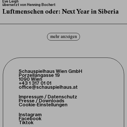
Eve Leigh
übersetzt von
Henning Bochert
Luftmenschen oder: Next Year in Siberia
mehr anzeigen
Schauspielhaus Wien GmbH
Porzellangasse 19
1090 Wien
+43 1 317 01 01
office@schauspielhaus.at
Impressum / Datenschutz
Presse / Downloads
Cookie-Einstellungen
Instagram
Facebook
Tiktok